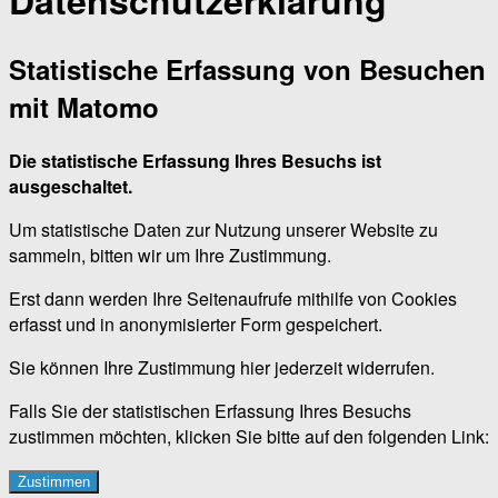
Datenschutzerklärung
Statistische Erfassung von Besuchen
mit Matomo
Die statistische Erfassung Ihres Besuchs ist
ausgeschaltet.
Um statistische Daten zur Nutzung unserer Website zu
sammeln, bitten wir um Ihre Zustimmung.
Erst dann werden Ihre Seitenaufrufe mithilfe von Cookies
erfasst und in anonymisierter Form gespeichert.
Sie können Ihre Zustimmung hier jederzeit widerrufen.
Falls Sie der statistischen Erfassung Ihres Besuchs
zustimmen möchten, klicken Sie bitte auf den folgenden Link:
Zustimmen