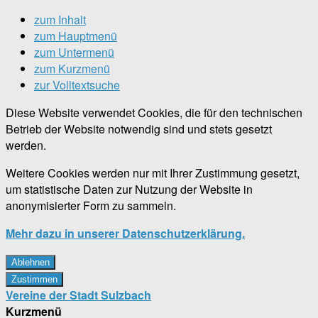
zum Inhalt
zum Hauptmenü
zum Untermenü
zum Kurzmenü
zur Volltextsuche
Diese Website verwendet Cookies, die für den technischen
Betrieb der Website notwendig sind und stets gesetzt
werden.
Weitere Cookies werden nur mit Ihrer Zustimmung gesetzt,
um statistische Daten zur Nutzung der Website in
anonymisierter Form zu sammeln.
Mehr dazu in unserer Datenschutzerklärung.
Ablehnen
Zustimmen
Vereine der Stadt Sulzbach
Kurzmenü